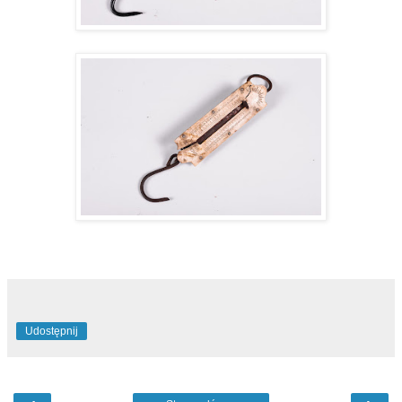
Udostępnij