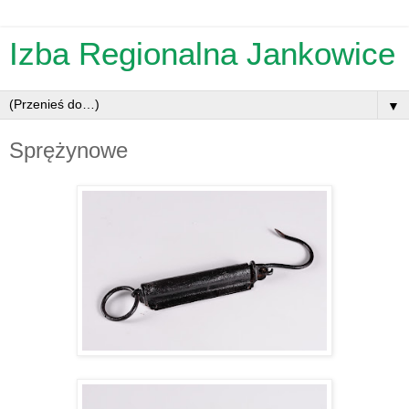
Izba Regionalna Jankowice
▼
Sprężynowe