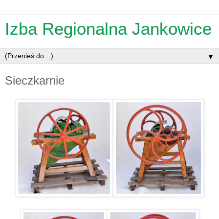
Izba Regionalna Jankowice
▼
Sieczkarnie