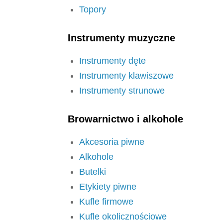
Topory
Instrumenty muzyczne
Instrumenty dęte
Instrumenty klawiszowe
Instrumenty strunowe
Browarnictwo i alkohole
Akcesoria piwne
Alkohole
Butelki
Etykiety piwne
Kufle firmowe
Kufle okolicznościowe