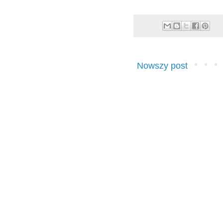
Nowszy post