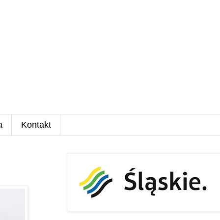
a
Kontakt