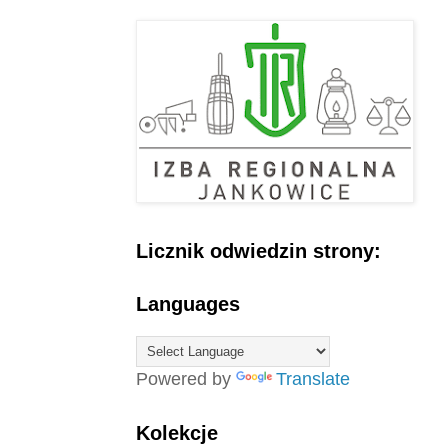
Licznik odwiedzin strony:
Languages
Powered by
Translate
Kolekcje