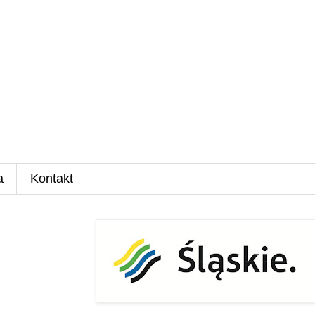
a
Kontakt