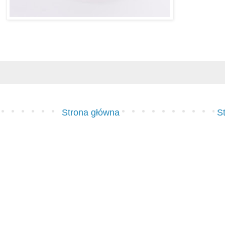
Strona główna
S