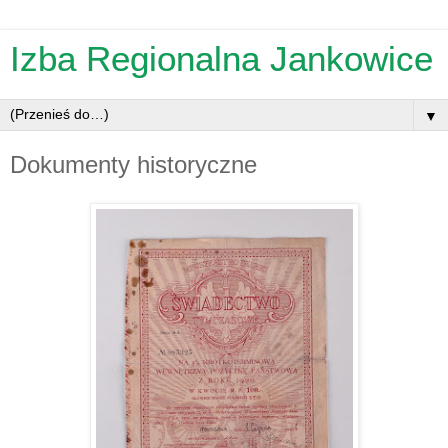
Izba Regionalna Jankowice
▼
Dokumenty historyczne